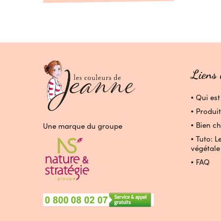
Liens 
Qui est
Produit
Bien ch
Une marque du groupe
Tuto: L
végétale
FAQ