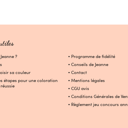
utiles
 Jeanne ?
Programme de fidélité
s
Conseils de Jeanne
oisir sa couleur
Contact
es étapes pour une coloration
Mentions légales
 réussie
CGU avis
Conditions Générales de Ven
Règlement jeu concours ann