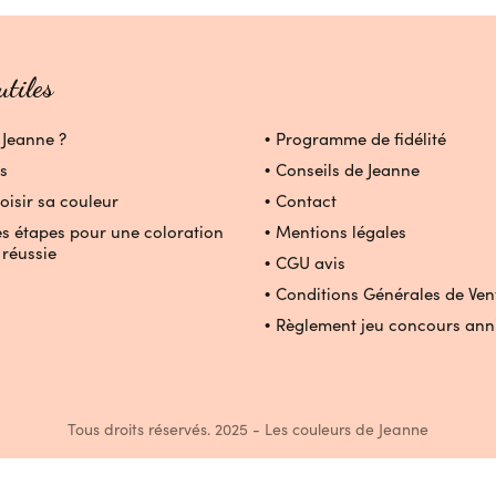
utiles
 Jeanne ?
Programme de fidélité
s
Conseils de Jeanne
oisir sa couleur
Contact
es étapes pour une coloration
Mentions légales
 réussie
CGU avis
Conditions Générales de Ven
Règlement jeu concours ann
Tous droits réservés. 2025 - Les couleurs de Jeanne