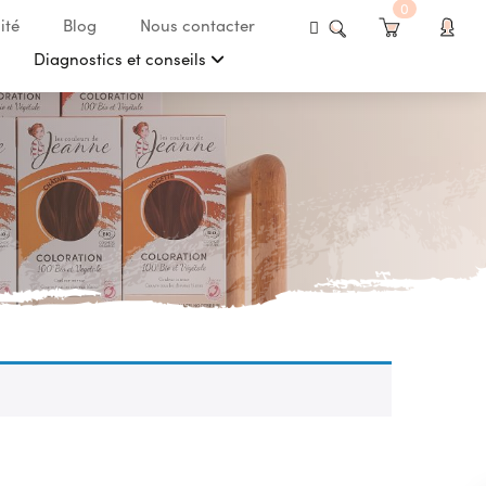
0
ité
Blog
Nous contacter
Diagnostics et conseils