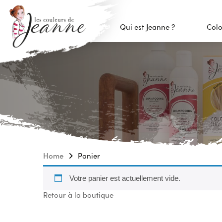
Qui est Jeanne ?
Colo
Home
Panier
Votre panier est actuellement vide.
Retour à la boutique