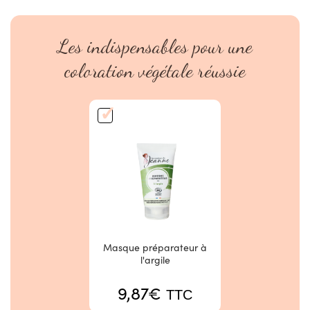
Les indispensables pour une
coloration végétale réussie
Masque préparateur à
l'argile
9,87
€
TTC