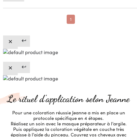
1
Le rituel d'application selon Jeanne
Pour une coloration réussie Jeanne a mis en place un
protocole spécifique en 4 étapes.
Réalisez un soin avec le masque préparateur à l’argile.
Puis appliquez la coloration végétale en couche très
épaisse à l’aide du pinceau. Couvrez vos cheveux avec