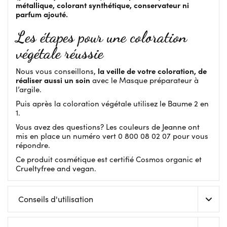
métallique, colorant synthétique, conservateur ni
parfum ajouté.
Les étapes pour une coloration
végétale réussie
la veille de votre coloration, de
Nous vous conseillons,
réaliser aussi un soin
avec le Masque préparateur à
l’argile.
Puis après la coloration végétale utilisez le Baume 2 en
1.
Vous avez des questions? Les couleurs de Jeanne ont
mis en place un numéro vert 0 800 08 02 07 pour vous
répondre.
Ce produit cosmétique est certifié Cosmos organic et
Crueltyfree and vegan.
Conseils d'utilisation