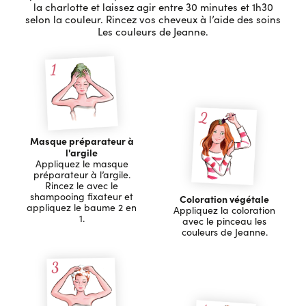
la charlotte et laissez agir entre 30 minutes et 1h30
selon la couleur. Rincez vos cheveux à l’aide des soins
Les couleurs de Jeanne.
Masque préparateur à
l'argile
Appliquez le masque
préparateur à l’argile.
Rincez le avec le
shampooing fixateur et
Coloration végétale
appliquez le baume 2 en
Appliquez la coloration
1.
avec le pinceau les
couleurs de Jeanne.