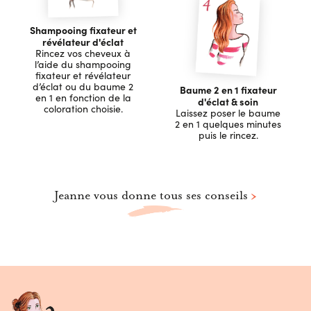
Shampooing fixateur et
révélateur d'éclat
Rincez vos cheveux à
l’aide du shampooing
fixateur et révélateur
d’éclat ou du baume 2
Baume 2 en 1 fixateur
en 1 en fonction de la
d'éclat & soin
coloration choisie.
Laissez poser le baume
2 en 1 quelques minutes
puis le rincez.
Jeanne vous donne tous ses conseils