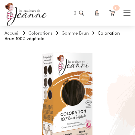
0
Accueil
Colorations
Gamme Brun
Coloration
Brun 100% végétale