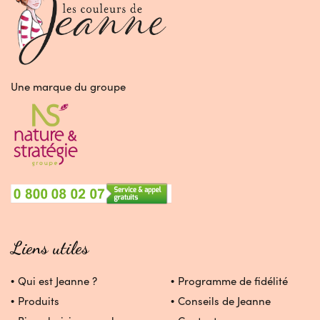
Une marque du groupe
Liens utiles
Qui est Jeanne ?
Programme de fidélité
Produits
Conseils de Jeanne