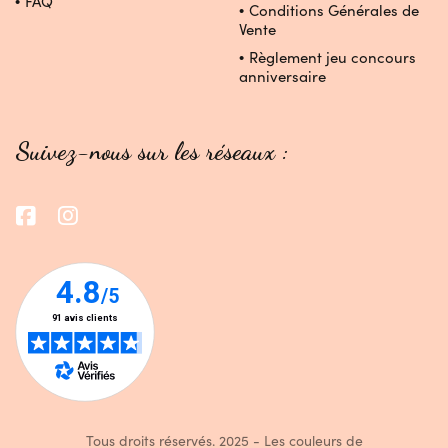
FAQ
Conditions Générales de
Vente
Règlement jeu concours
anniversaire
Suivez-nous sur les réseaux :
Tous droits réservés. 2025 - Les couleurs de