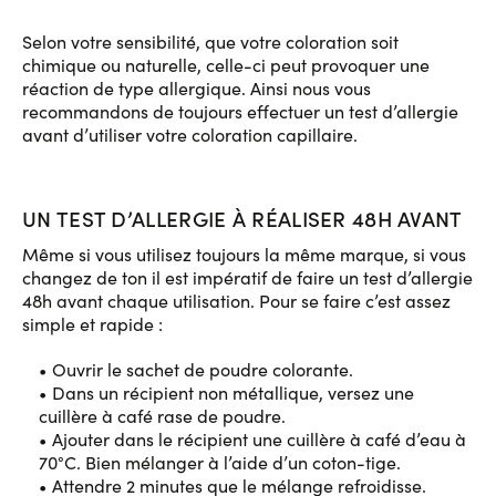
Selon votre sensibilité, que votre coloration soit
chimique ou naturelle, celle-ci peut provoquer une
réaction de type allergique. Ainsi nous vous
recommandons de toujours effectuer un test d’allergie
avant d’utiliser votre coloration capillaire.
UN TEST D’ALLERGIE À RÉALISER 48H AVANT
Même si vous utilisez toujours la même marque, si vous
changez de ton il est impératif de faire un test d’allergie
48h avant chaque utilisation. Pour se faire c’est assez
simple et rapide :
Ouvrir le sachet de poudre colorante.
Dans un récipient non métallique, versez une
cuillère à café rase de poudre.
Ajouter dans le récipient une cuillère à café d’eau à
70°C. Bien mélanger à l’aide d’un coton-tige.
Attendre 2 minutes que le mélange refroidisse.