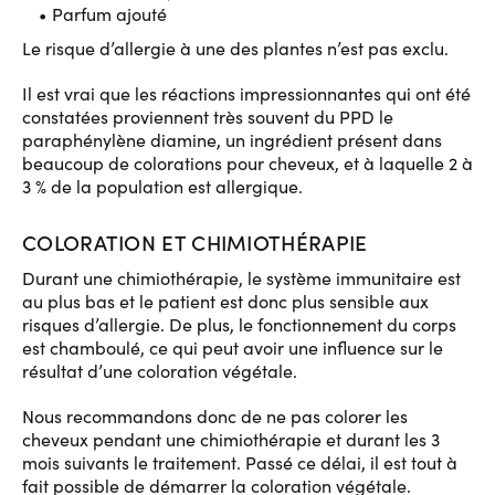
Parfum ajouté
Le risque d’allergie à une des plantes n’est pas exclu.
Il est vrai que les réactions impressionnantes qui ont été
constatées proviennent très souvent du PPD le
paraphénylène diamine, un ingrédient présent dans
beaucoup de colorations pour cheveux, et à laquelle 2 à
3 % de la population est allergique.
COLORATION ET CHIMIOTHÉRAPIE
Durant une chimiothérapie, le système immunitaire est
au plus bas et le patient est donc plus sensible aux
risques d’allergie. De plus, le fonctionnement du corps
est chamboulé, ce qui peut avoir une influence sur le
résultat d’une coloration végétale.
Nous recommandons donc de ne pas colorer les
cheveux pendant une chimiothérapie et durant les 3
mois suivants le traitement. Passé ce délai, il est tout à
fait possible de démarrer la coloration végétale.