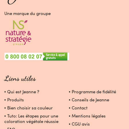
Une marque du groupe
Liens utiles
Qui est Jeanne ?
Programme de fidélité
Produits
Conseils de Jeanne
Bien choisir sa couleur
Contact
Tuto: Les étapes pour une
Mentions légales
coloration végétale réussie
CGU avis