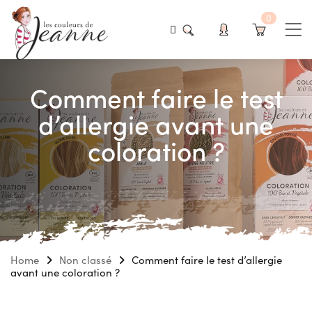
0
Comment faire le test
d’allergie avant une
coloration ?
Home
Non classé
Comment faire le test d’allergie
avant une coloration ?