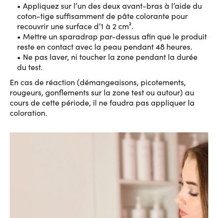
Appliquez sur l’un des deux avant-bras à l’aide du
coton-tige suffisamment de pâte colorante pour
recouvrir une surface d’1 à 2 cm².
Mettre un sparadrap par-dessus afin que le produit
reste en contact avec la peau pendant 48 heures.
Ne pas laver, ni toucher la zone pendant la durée
du test.
En cas de réaction (démangeaisons, picotements,
rougeurs, gonflements sur la zone test ou autour) au
cours de cette période, il ne faudra pas appliquer la
coloration.