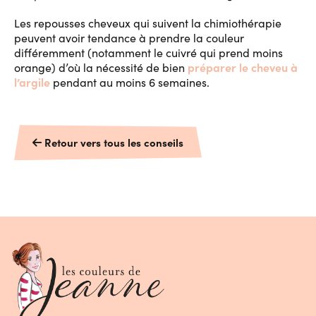
Les repousses cheveux qui suivent la chimiothérapie
peuvent avoir tendance à prendre la couleur
différemment (notamment le cuivré qui prend moins
préparer le cheveu à
orange) d’où la nécessité de bien
l’argile
pendant au moins 6 semaines.
Retour vers tous les conseils