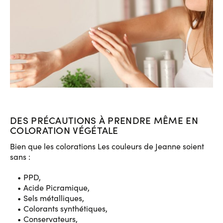
DES PRÉCAUTIONS À PRENDRE MÊME EN
COLORATION VÉGÉTALE
Bien que les colorations Les couleurs de Jeanne soient
sans :
PPD,
Acide Picramique,
Sels métalliques,
Colorants synthétiques,
Conservateurs,