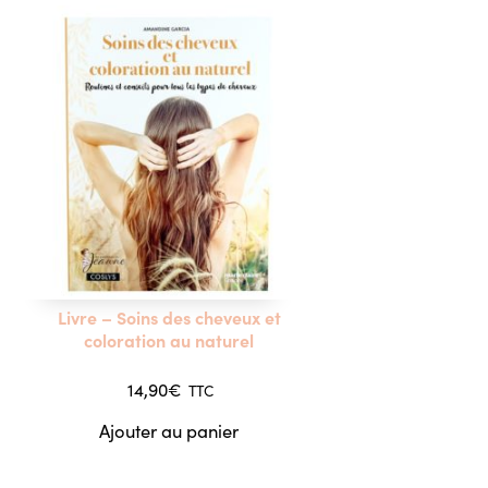
Livre – Soins des cheveux et
coloration au naturel
14,90
€
TTC
Ajouter au panier