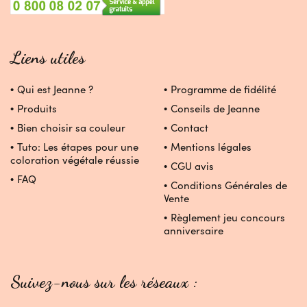
Liens utiles
Qui est Jeanne ?
Programme de fidélité
Produits
Conseils de Jeanne
Bien choisir sa couleur
Contact
Tuto: Les étapes pour une
Mentions légales
coloration végétale réussie
CGU avis
FAQ
Conditions Générales de
Vente
Règlement jeu concours
anniversaire
Suivez-nous sur les réseaux :