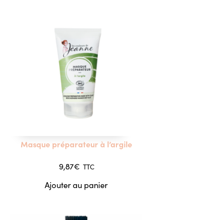
Masque préparateur à l’argile
9,87
€
TTC
Ajouter au panier