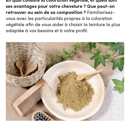
ses avantages pour votre chevelure ?
Que peut-on
retrouver au sein de sa composition ?
Familiarisez-
vous avec les particularités propres à la coloration
végétale afin de vous aider à choisir la teinture la plus
adaptée à vos besoins et à votre profil.