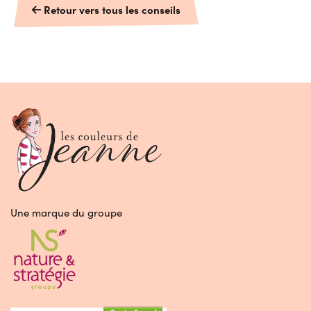
Retour vers tous les conseils
Une marque du groupe